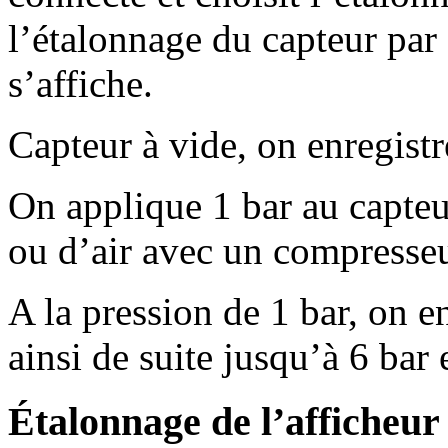
l’étalonnage du capteur par 
s’affiche.
Capteur à vide, on enregist
On applique 1 bar au capteu
ou d’air avec un compresseu
A la pression de 1 bar, on e
ainsi de suite jusqu’à 6 bar
Étalonnage de l’afficheur