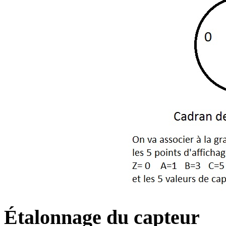
Étalonnage du capteur