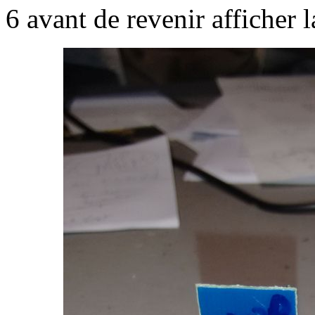
6 avant de revenir afficher l