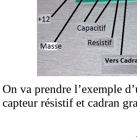
On va prendre l’exemple d’
capteur résistif et cadran gr