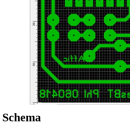
Schema