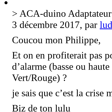
> ACA-duino Adaptateur 
3 décembre 2017, par
lu
Coucou mon Philippe,
Et on en profiterait pas p
d’alarme (basse ou haute 
Vert/Rouge) ?
je sais que c’est la crise
Biz de ton lulu