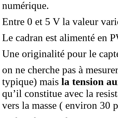
numérique.
Entre 0 et 5 V la valeur var
Le cadran est alimenté en 
Une originalité pour le capte
on ne cherche pas à mesurer
typique) mais
la tension au
qu’il constitue avec la resi
vers la masse ( environ 30 