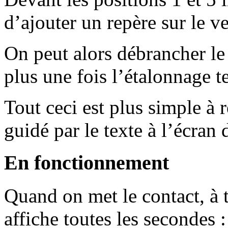
d’ajouter un repère sur le ve
On peut alors débrancher le
plus une fois l’étalonnage t
Tout ceci est plus simple à r
guidé par le texte à l’écran
En fonctionnement
Quand on met le contact, à ti
affiche toutes les secondes :