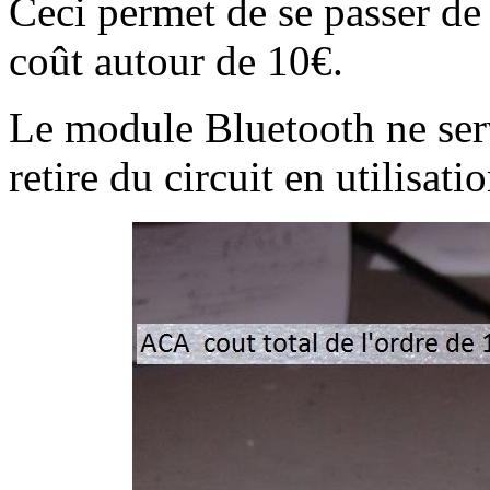
Ceci permet de se passer de 
coût autour de 10€.
Le module Bluetooth ne ser
retire du circuit en utilisat