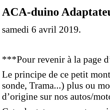
ACA-duino Adaptateu
samedi 6 avril 2019.
***Pour revenir à la page d
Le principe de ce petit mont
sonde, Trama...) plus ou mo
d’origine sur nos autos/mot