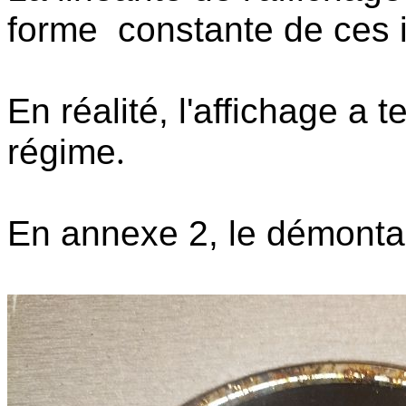
forme constante de ces 
En réalité, l'affichage a
régime
.
En annexe 2, le démontag