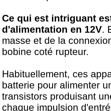
Ce qui est intriguant e
d'alimentation en 12V
. 
masse et de la connexion
bobine coté rupteur.
Habituellement, ces appar
batterie pour alimenter 
transistors produisant u
chaque impulsion d'entré