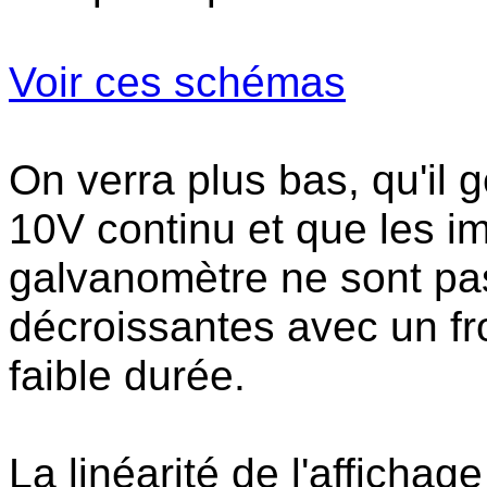
Voir ces schémas
On verra plus bas, qu'il
10V continu et que les im
galvanomètre ne sont pa
décroissantes avec un fr
faible durée.
La linéarité de l'affichag