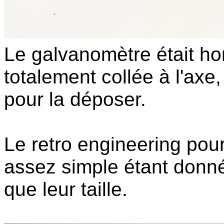
Le galvanomètre était hors
totalement collée à l'axe, 
pour la déposer.
Le retro engineering pou
assez simple étant donn
que leur taille.