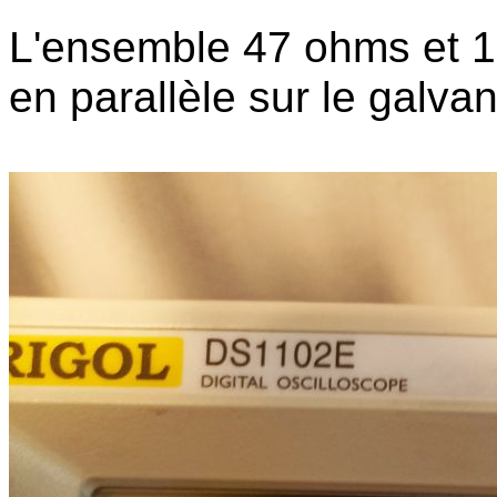
L'ensemble 47 ohms et 10
en parallèle sur le galva