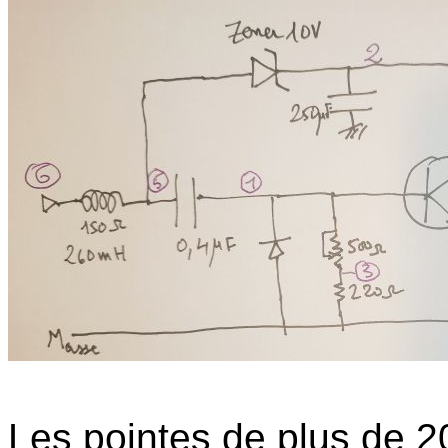
Les pointes de plus de 20