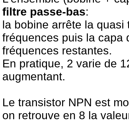
filtre passe-bas
:
la bobine arrête la quasi
fréquences puis la capa 
fréquences restantes.
En pratique, 2 varie de 
augmentant.
Le transistor NPN est mo
on retrouve en 8 la vale