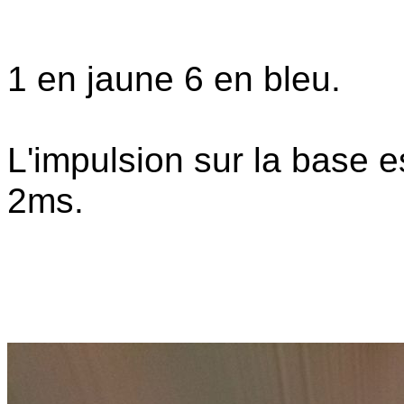
1 en jaune 6 en bleu.
L'impulsion sur la base e
2ms.