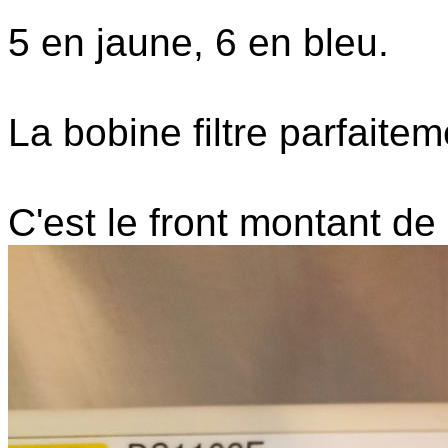
5 en jaune, 6 en bleu.
La bobine filtre parfaitem
C'est le front montant de 