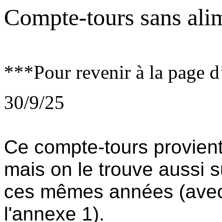
Compte-tours sans ali
***Pour revenir à la page d
30/9/25
Ce compte-tours provient
mais on le trouve aussi 
ces mêmes années (avec d
l'annexe 1).