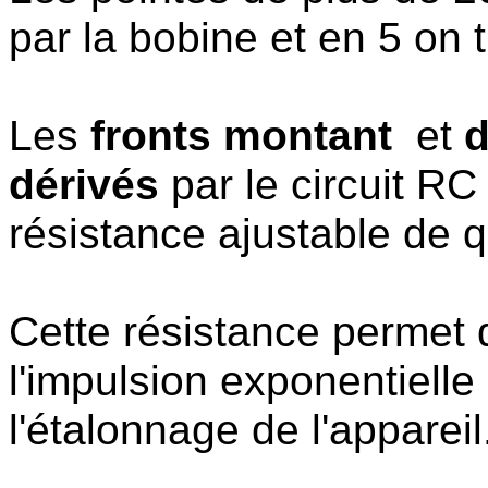
par la bobine et en 5 on
Les
fronts montant
et
d
dérivés
par le circuit RC
résistance ajustable de 
Cette résistance permet d
l'impulsion exponentielle
l'étalonnage de l'appareil