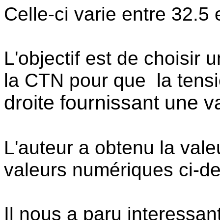
Celle-ci varie entre 32.5
L'objectif est de choisir
la CTN pour que la tensi
droite fournissant une v
L'auteur a obtenu la vale
valeurs numériques ci-de
Il nous a paru interessan