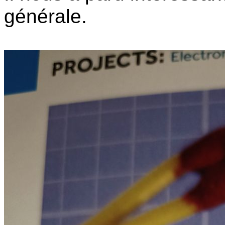
générale.