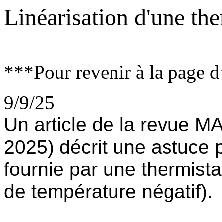
Linéarisation d'une th
***Pour revenir à la page d
9/9/25
Un article de la revue 
2025) décrit une astuce p
fournie par une thermista
de température négatif).