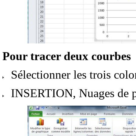
Pour tracer deux courbes
Sélectionner les trois col
INSERTION, Nuages de poin