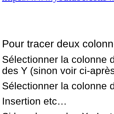
Pour tracer deux colonn
Sélectionner la colonne 
des Y (sinon voir ci-aprè
Sélectionner la colonne d
Insertion etc…