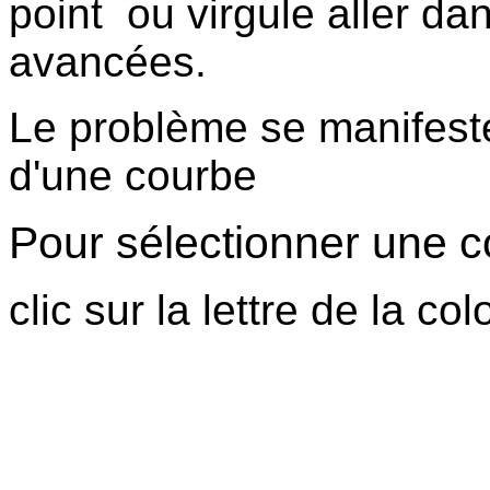
point ou virgule aller da
avancées.
Le problème se manifeste
d'une courbe
Pour sélectionner une c
clic sur la lettre de la co