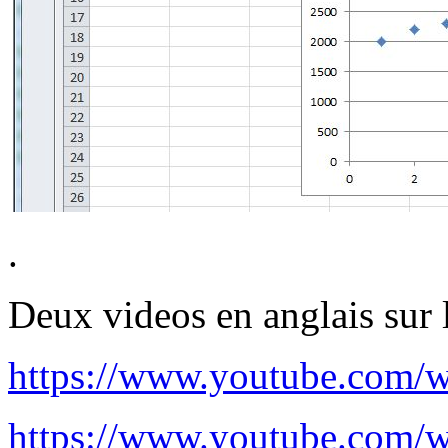
.
Deux videos en anglais sur l
https://www.youtube.com/
https://www.youtube.com/w