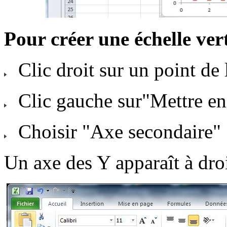
Pour créer une échelle vert
Clic droit sur un point de 
Clic gauche sur"Mettre en
Choisir "Axe secondaire"
Un axe des Y apparaît à droi