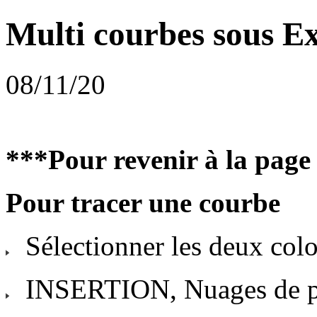
Multi courbes sous E
08/11/20
***Pour revenir à la page
Pour tracer une courbe
Sélectionner les deux col
INSERTION, Nuages de poin